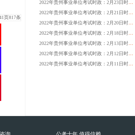
2022年贵州事业单位考试时政：2月23日时政热点
2022年贵州事业单位考试时政：2月21日时政热点
41
页
817
条
2022年贵州事业单位考试时政：2月20日时政热点
2022年贵州事业单位考试时政：2月18日时政热点
2022年贵州事业单位考试时政：2月13日时政热点
2022年贵州事业单位考试时政：2月12日时政热点
2022年贵州事业单位考试时政：2月11日时政热点
费咨询
公考十年 值得信赖