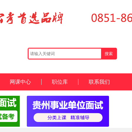
网课中心
职位库
联系我们