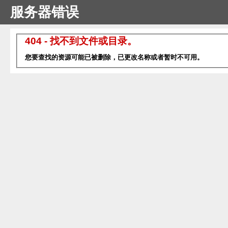
服务器错误
404 - 找不到文件或目录。
您要查找的资源可能已被删除，已更改名称或者暂时不可用。