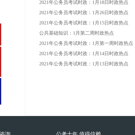
2021年公务员考试时政：1月18日时政热点
2021年公务员考试时政：1月26日时政热点
2021年公务员考试时政：1月15日时政热点
公共基础知识：1月第二周时政热点
2021年公务员考试时政：1月第一周时政热点
2021年公务员考试时政：1月14日时政热点
2021年公务员考试时政：1月13日时政热点
费咨询
公考十年 值得信赖