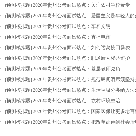
预测模拟题
2020年贵州公考面试热点：关注农村学校食堂
[
]
预测模拟题
2020年贵州公考面试热点：爱国主义是年轻人的
[
]
预测模拟题
2020年贵州公考面试热点：车厢文明
[
]
预测模拟题
2020年贵州公考面试热点：直播电商
[
]
预测模拟题
2020年贵州公考面试热点：如何远离校园霸凌
[
]
预测模拟题
2020年贵州公考面试热点：职场新人权益维护
[
]
预测模拟题
2020年贵州公考面试热点：基层教师减负
[
]
预测模拟题
2020年贵州公考面试热点：规范民间酒席须坚
[
]
预测模拟题
2020年贵州公考面试热点：生活垃圾分类纳入法
[
]
预测模拟题
2020年贵州公考面试热点：农村环境整治
[
]
预测模拟题
2020年贵州公考面试热点：国家医保让更多老百
[
]
预测模拟题
2020年贵州公考面试热点：把改革延伸到社会
[
]