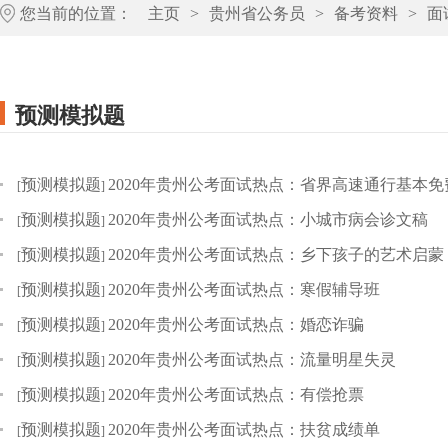
您当前的位置：
主页
>
贵州省公务员
>
备考资料
>
面
预测模拟题
预测模拟题
2020年贵州公考面试热点：省界高速通行基本免
[
]
预测模拟题
2020年贵州公考面试热点：小城市病会诊文稿
[
]
预测模拟题
2020年贵州公考面试热点：乡下孩子的艺术启蒙
[
]
预测模拟题
2020年贵州公考面试热点：寒假辅导班
[
]
预测模拟题
2020年贵州公考面试热点：婚恋诈骗
[
]
预测模拟题
2020年贵州公考面试热点：流量明星失灵
[
]
预测模拟题
2020年贵州公考面试热点：有偿抢票
[
]
预测模拟题
2020年贵州公考面试热点：扶贫成绩单
[
]