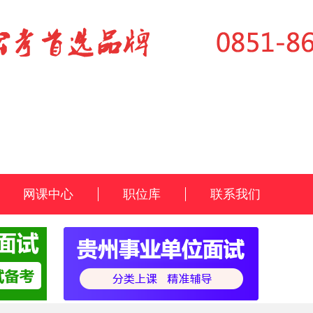
网课中心
职位库
联系我们