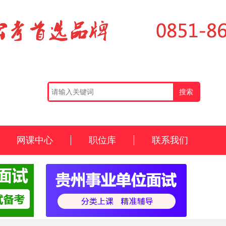
网课中心
职位库
联系我们