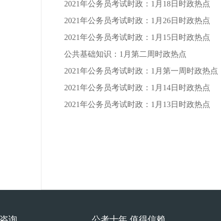
2021年公务员考试时政：1月18日时政热点
2021年公务员考试时政：1月26日时政热点
2021年公务员考试时政：1月15日时政热点
公共基础知识：1月第二周时政热点
2021年公务员考试时政：1月第一周时政热点
2021年公务员考试时政：1月14日时政热点
2021年公务员考试时政：1月13日时政热点
费咨询
公考十年 值得信赖