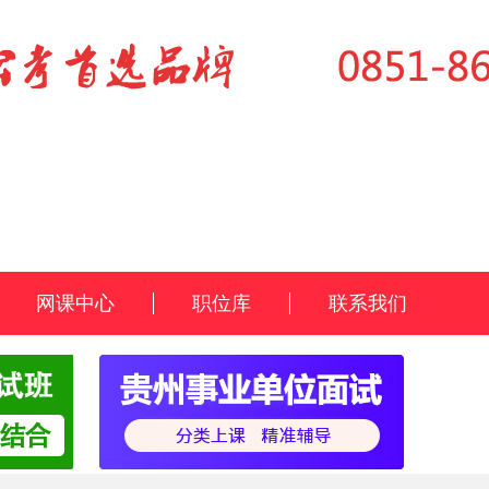
网课中心
职位库
联系我们