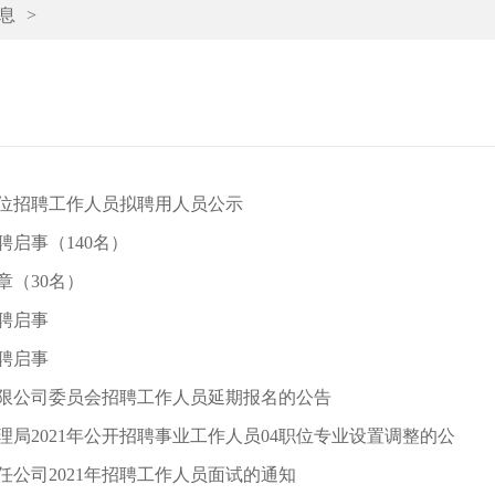
息
>
单位招聘工作人员拟聘用人员公示
聘启事（140名）
（30名）
聘启事
聘启事
限公司委员会招聘工作人员延期报名的公告
局2021年公开招聘事业工作人员04职位专业设置调整的公
公司2021年招聘工作人员面试的通知