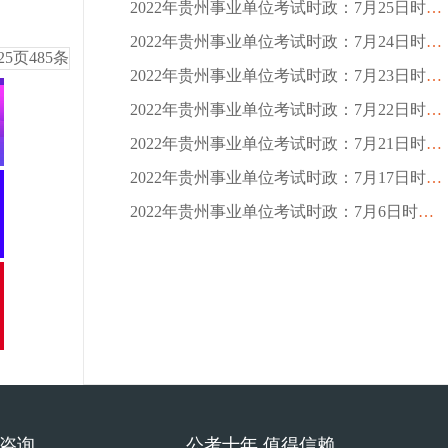
2022年贵州事业单位考试时政：7月25日时政热点
2022年贵州事业单位考试时政：7月24日时政热点
25
页
485
条
2022年贵州事业单位考试时政：7月23日时政热点
2022年贵州事业单位考试时政：7月22日时政热点
2022年贵州事业单位考试时政：7月21日时政热点
2022年贵州事业单位考试时政：7月17日时政热点
2022年贵州事业单位考试时政：7月6日时政热点
费咨询
公考十年 值得信赖